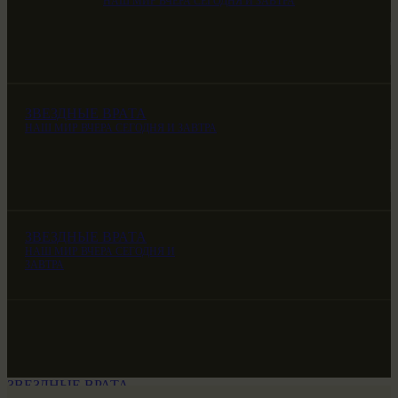
НАШ МИР ВЧЕРА СЕГОДНЯ И ЗАВТРА
ЗВЕЗДНЫЕ ВРАТА
НАШ МИР ВЧЕРА СЕГОДНЯ И ЗАВТРА
ЗВЕЗДНЫЕ ВРАТА
НАШ МИР ВЧЕРА СЕГОДНЯ И
ЗАВТРА
ЗВЕЗДНЫЕ ВРАТА