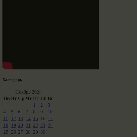
Календарь
Ноябрь 2024
Пн
Вт
Ср
Чт
Пт
Сб
Вс
1
2
3
4
5
6
7
8
9
10
11
12
13
14
15
16
17
18
19
20
21
22
23
24
25
26
27
28
29
30