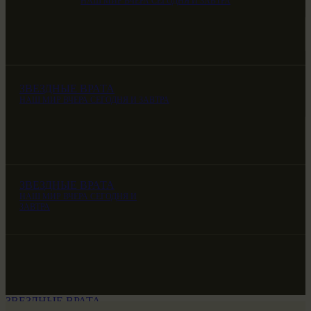
НАШ МИР ВЧЕРА СЕГОДНЯ И ЗАВТРА
ЗВЕЗДНЫЕ ВРАТА
НАШ МИР ВЧЕРА СЕГОДНЯ И ЗАВТРА
ЗВЕЗДНЫЕ ВРАТА
НАШ МИР ВЧЕРА СЕГОДНЯ И
ЗАВТРА
ЗВЕЗДНЫЕ ВРАТА