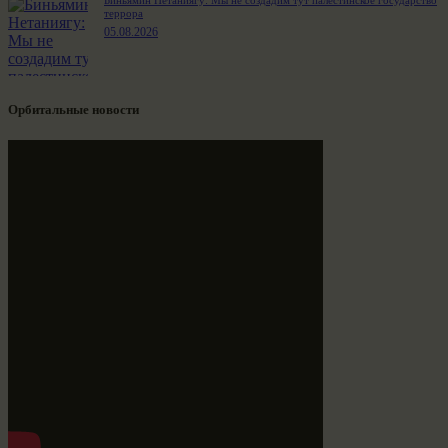
террора
05.08.2026
Орбитальные новости