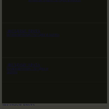
НАШ МИР ВЧЕРА СЕГОДНЯ И ЗАВТРА
ЗВЕЗДНЫЕ ВРАТА
НАШ МИР ВЧЕРА СЕГОДНЯ И ЗАВТРА
ЗВЕЗДНЫЕ ВРАТА
НАШ МИР ВЧЕРА СЕГОДНЯ И
ЗАВТРА
ЗВЕЗДНЫЕ ВРАТА