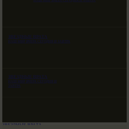
НАШ МИР ВЧЕРА СЕГОДНЯ И ЗАВТРА
ЗВЕЗДНЫЕ ВРАТА
НАШ МИР ВЧЕРА СЕГОДНЯ И ЗАВТРА
ЗВЕЗДНЫЕ ВРАТА
НАШ МИР ВЧЕРА СЕГОДНЯ И
ЗАВТРА
ЗВЕЗДНЫЕ ВРАТА