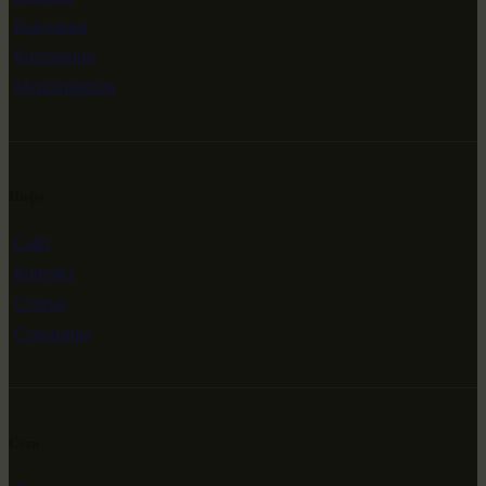
Выставки
Коллекции
Мероприятия
Инфо
Сайт
Контакт
Статьи
Сувениры
Сети