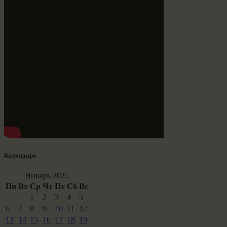
Календарь
Январь 2025
Пн
Вт
Ср
Чт
Пт
Сб
Вс
1
2
3
4
5
6
7
8
9
10
11
12
13
14
15
16
17
18
19