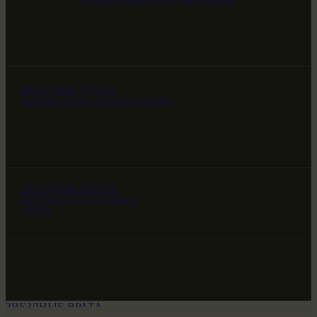
НАШ МИР ВЧЕРА СЕГОДНЯ И ЗАВТРА
ЗВЕЗДНЫЕ ВРАТА
НАШ МИР ВЧЕРА СЕГОДНЯ И ЗАВТРА
ЗВЕЗДНЫЕ ВРАТА
НАШ МИР ВЧЕРА СЕГОДНЯ И
ЗАВТРА
ЗВЕЗДНЫЕ ВРАТА