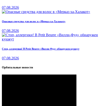
07.08.2026
Опасные средства для волос в «Мерказ ха-Халакот»
07.08.2026
Стоп, аллергики! В Petit Beurre «Вилли-Фуд» обнаружен кунжут
07.08.2026
Орбитальные новости