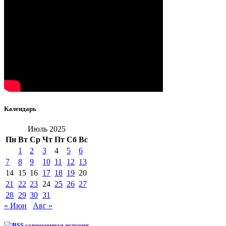
Календарь
Июль 2025
Пн
Вт
Ср
Чт
Пт
Сб
Вс
1
2
3
4
5
6
7
8
9
10
11
12
13
14
15
16
17
18
19
20
21
22
23
24
25
26
27
28
29
30
31
« Июн
Авг »
современная история