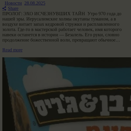
Новости
28.08.2025
Share
ПРОЛОГ: ЭХО ИСЧЕЗНУВШИХ ТАЙН Утро 970 года до
нашей эры. Иерусалимские холмы окутаны туманом, а в
воздухе витает запах кедровой стружки и расплавленного
золота. Где-то в мастерской работает человек, имя которого
навеки останется в истории — Безалель. Его руки, словно
продолжение божественной воли, превращают обычное…
Read more