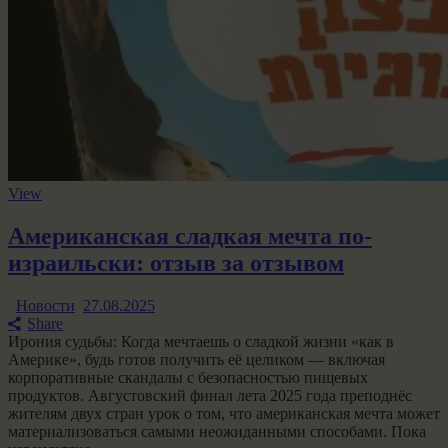
View
Американская сладкая мечта по-
израильски: отзыв за отзывом
Новости
27.08.2025
Share
Ирония судьбы: Когда мечтаешь о сладкой жизни «как в
Америке», будь готов получить её целиком — включая
корпоративные скандалы с безопасностью пищевых
продуктов. Августовский финал лета 2025 года преподнёс
жителям двух стран урок о том, что американская мечта может
материализоваться самыми неожиданными способами. Пока