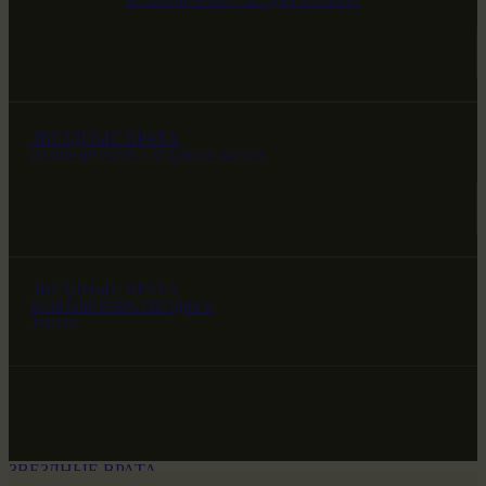
НАШ МИР ВЧЕРА СЕГОДНЯ И ЗАВТРА
ЗВЕЗДНЫЕ ВРАТА
НАШ МИР ВЧЕРА СЕГОДНЯ И ЗАВТРА
ЗВЕЗДНЫЕ ВРАТА
НАШ МИР ВЧЕРА СЕГОДНЯ И
ЗАВТРА
ЗВЕЗДНЫЕ ВРАТА