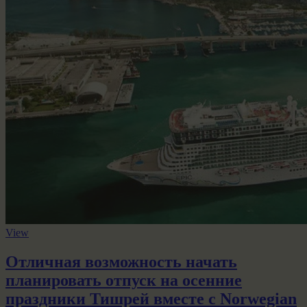
View
Отличная возможность начать
планировать отпуск на осенние
праздники Тишрей вместе с Norwegian