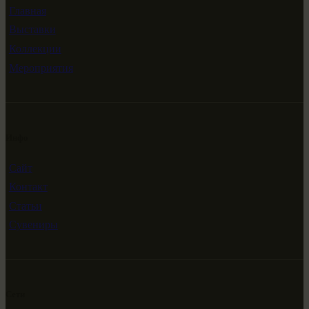
Главная
Выставки
Коллекции
Мероприятия
Инфо
Сайт
Контакт
Статьи
Сувениры
Сети