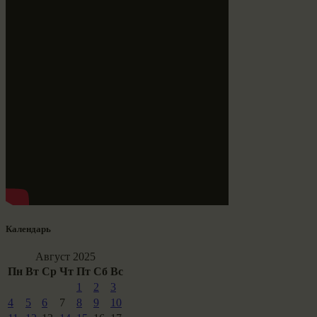
Календарь
Август 2025
Пн
Вт
Ср
Чт
Пт
Сб
Вс
1
2
3
4
5
6
7
8
9
10