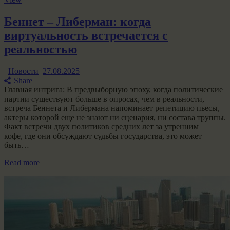
Беннет – Либерман: когда
виртуальность встречается с
реальностью
Новости
27.08.2025
Share
Главная интрига: В предвыборную эпоху, когда политические
партии существуют больше в опросах, чем в реальности,
встреча Беннета и Либермана напоминает репетицию пьесы,
актеры которой еще не знают ни сценария, ни состава труппы.
Факт встречи двух политиков средних лет за утренним
кофе, где они обсуждают судьбы государства, это может
быть…
Read more