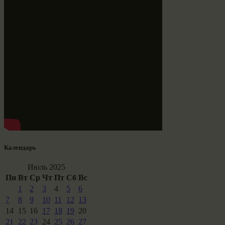
Календарь
Июль 2025
Пн
Вт
Ср
Чт
Пт
Сб
Вс
1
2
3
4
5
6
7
8
9
10
11
12
13
14
15
16
17
18
19
20
21
22
23
24
25
26
27