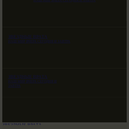
НАШ МИР ВЧЕРА СЕГОДНЯ И ЗАВТРА
ЗВЕЗДНЫЕ ВРАТА
НАШ МИР ВЧЕРА СЕГОДНЯ И ЗАВТРА
ЗВЕЗДНЫЕ ВРАТА
НАШ МИР ВЧЕРА СЕГОДНЯ И
ЗАВТРА
ЗВЕЗДНЫЕ ВРАТА