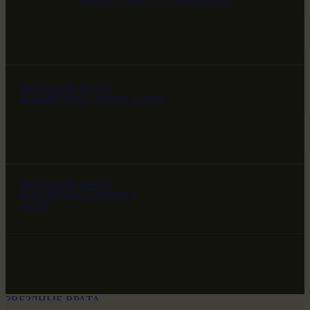
НАШ МИР ВЧЕРА СЕГОДНЯ И ЗАВТРА
ЗВЕЗДНЫЕ ВРАТА
НАШ МИР ВЧЕРА СЕГОДНЯ И ЗАВТРА
ЗВЕЗДНЫЕ ВРАТА
НАШ МИР ВЧЕРА СЕГОДНЯ И
ЗАВТРА
ЗВЕЗДНЫЕ ВРАТА