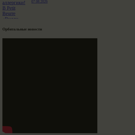
07.08.2026
Орбитальные новости