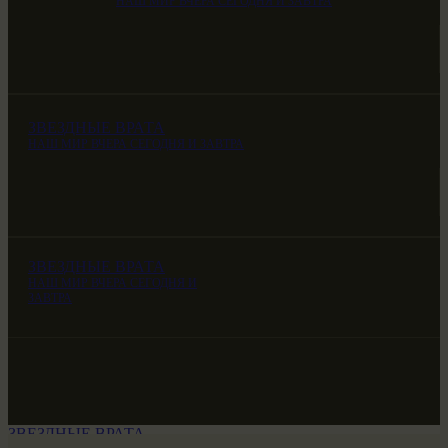
НАШ МИР ВЧЕРА СЕГОДНЯ И ЗАВТРА
ЗВЕЗДНЫЕ ВРАТА
НАШ МИР ВЧЕРА СЕГОДНЯ И ЗАВТРА
ЗВЕЗДНЫЕ ВРАТА
НАШ МИР ВЧЕРА СЕГОДНЯ И
ЗАВТРА
ЗВЕЗДНЫЕ ВРАТА