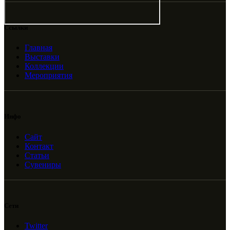
Ссылки
Главная
Выставки
Коллекции
Мероприятия
Инфо
Сайт
Контакт
Статьи
Сувениры
Сети
Twitter