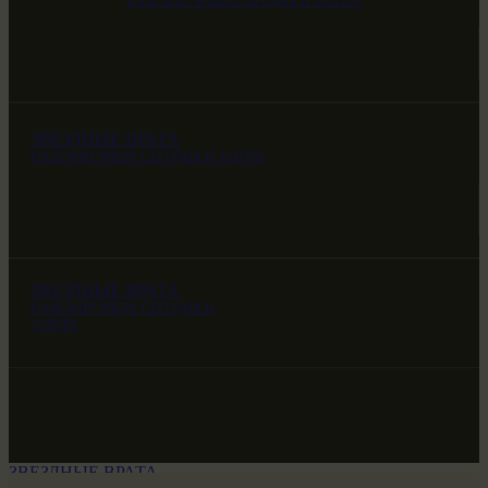
НАШ МИР ВЧЕРА СЕГОДНЯ И ЗАВТРА
ЗВЕЗДНЫЕ ВРАТА
НАШ МИР ВЧЕРА СЕГОДНЯ И ЗАВТРА
ЗВЕЗДНЫЕ ВРАТА
НАШ МИР ВЧЕРА СЕГОДНЯ И
ЗАВТРА
ЗВЕЗДНЫЕ ВРАТА