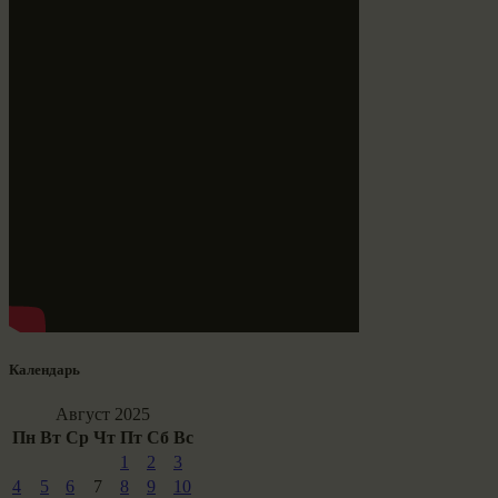
Календарь
Август 2025
Пн
Вт
Ср
Чт
Пт
Сб
Вс
1
2
3
4
5
6
7
8
9
10