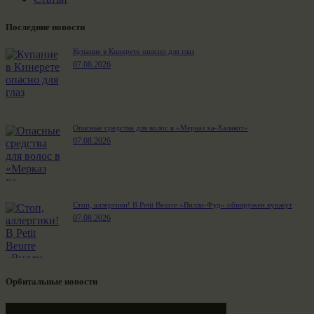
Последние новости
Купание в Кинерете опасно для глаз
07.08.2026
Опасные средства для волос в «Мерказ ха-Халакот»
07.08.2026
Стоп, аллергики! В Petit Beurre «Вилли-Фуд» обнаружен кунжут
07.08.2026
Орбитальные новости