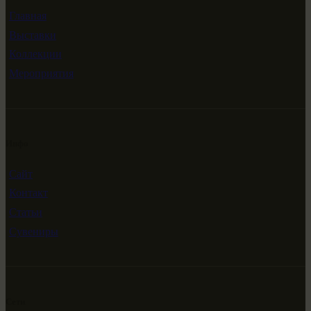
Главная
Выставки
Коллекции
Мероприятия
Инфо
Сайт
Контакт
Статьи
Сувениры
Сети