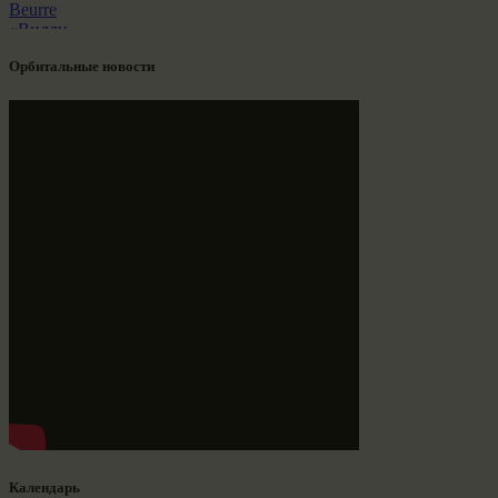
Орбитальные новости
Календарь