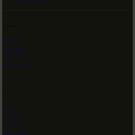
Ссылки
Главная
Выставки
Коллекции
Мероприятия
Инфо
Сайт
Контакт
Статьи
Сувениры