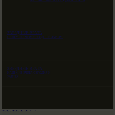
НАШ МИР ВЧЕРА СЕГОДНЯ И ЗАВТРА
ЗВЕЗДНЫЕ ВРАТА
НАШ МИР ВЧЕРА СЕГОДНЯ И ЗАВТРА
ЗВЕЗДНЫЕ ВРАТА
НАШ МИР ВЧЕРА СЕГОДНЯ И
ЗАВТРА
ЗВЕЗДНЫЕ ВРАТА