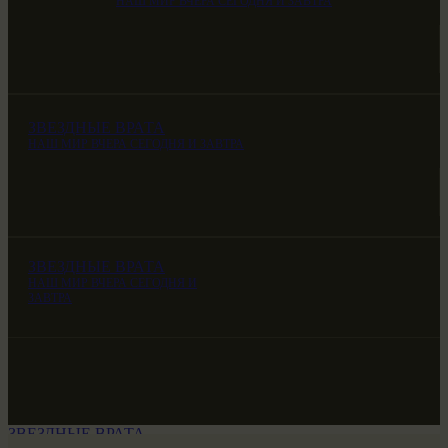
НАШ МИР ВЧЕРА СЕГОДНЯ И ЗАВТРА
ЗВЕЗДНЫЕ ВРАТА
НАШ МИР ВЧЕРА СЕГОДНЯ И ЗАВТРА
ЗВЕЗДНЫЕ ВРАТА
НАШ МИР ВЧЕРА СЕГОДНЯ И
ЗАВТРА
ЗВЕЗДНЫЕ ВРАТА