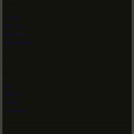
Ссылки
Главная
Выставки
Коллекции
Мероприятия
Инфо
Сайт
Контакт
Статьи
Сувениры