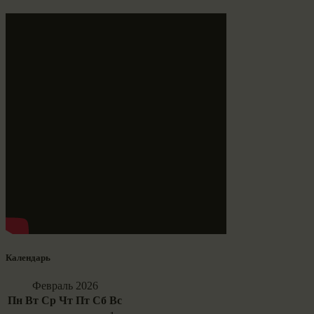
Календарь
Февраль 2026
Пн
Вт
Ср
Чт
Пт
Сб
Вс