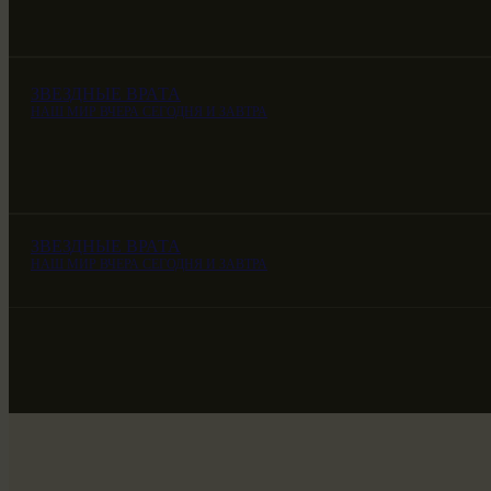
ЗВЕЗДНЫЕ ВРАТА
НАШ МИР ВЧЕРА СЕГОДНЯ И ЗАВТРА
ЗВЕЗДНЫЕ ВРАТА
НАШ МИР ВЧЕРА СЕГОДНЯ И ЗАВТРА
ЗВЕЗДНЫЕ ВРАТА
НАШ МИР ВЧЕРА СЕГОДНЯ И ЗАВТРА
SG-6