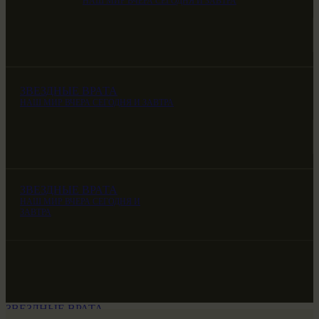
НАШ МИР ВЧЕРА СЕГОДНЯ И ЗАВТРА
ЗВЕЗДНЫЕ ВРАТА
НАШ МИР ВЧЕРА СЕГОДНЯ И ЗАВТРА
ЗВЕЗДНЫЕ ВРАТА
НАШ МИР ВЧЕРА СЕГОДНЯ И
ЗАВТРА
ЗВЕЗДНЫЕ ВРАТА