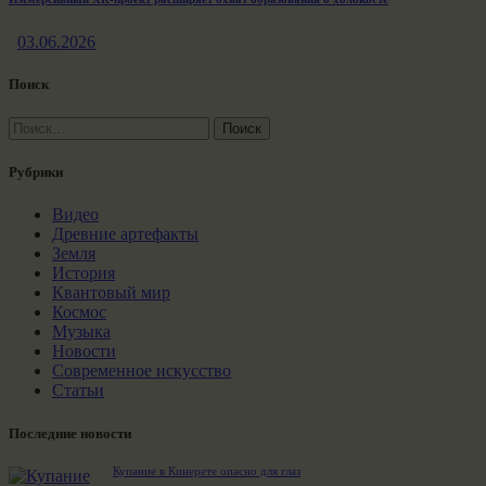
03.06.2026
Поиск
Найти:
Рубрики
Видео
Древние артефакты
Земля
История
Квантовый мир
Космос
Музыка
Новости
Современное искусство
Статьи
Последние новости
Купание в Кинерете опасно для глаз