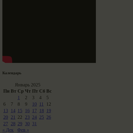
Календарь
Январь 2025
Пн
Вт
Ср
Чт
Пт
Сб
Вс
1
2
3
4
5
6
7
8
9
10
11
12
13
14
15
16
17
18
19
20
21
22
23
24
25
26
27
28
29
30
31
« Дек
Фев »