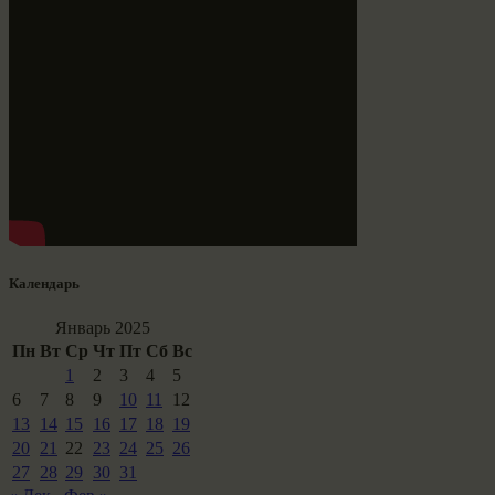
Календарь
Январь 2025
Пн
Вт
Ср
Чт
Пт
Сб
Вс
1
2
3
4
5
6
7
8
9
10
11
12
13
14
15
16
17
18
19
20
21
22
23
24
25
26
27
28
29
30
31