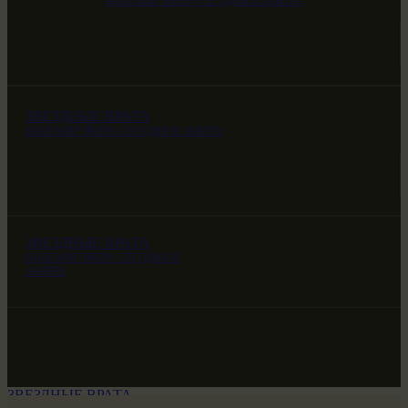
НАШ МИР ВЧЕРА СЕГОДНЯ И ЗАВТРА
ЗВЕЗДНЫЕ ВРАТА
НАШ МИР ВЧЕРА СЕГОДНЯ И ЗАВТРА
ЗВЕЗДНЫЕ ВРАТА
НАШ МИР ВЧЕРА СЕГОДНЯ И
ЗАВТРА
ЗВЕЗДНЫЕ ВРАТА