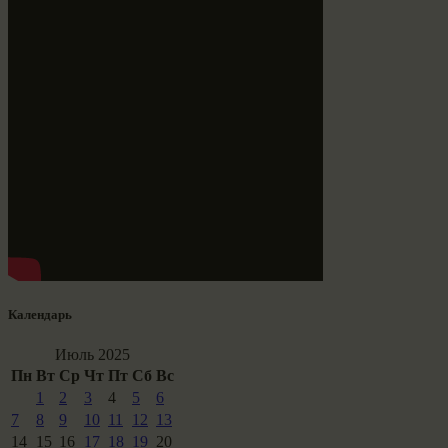
Календарь
Июль 2025
Пн
Вт
Ср
Чт
Пт
Сб
Вс
1
2
3
4
5
6
7
8
9
10
11
12
13
14
15
16
17
18
19
20