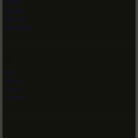
Главная
Выставки
Коллекции
Мероприятия
Инфо
Сайт
Контакт
Статьи
Сувениры
Сети