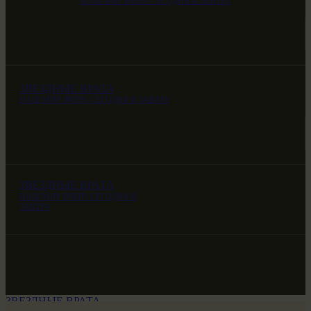
НАШ МИР ВЧЕРА СЕГОДНЯ И ЗАВТРА
ЗВЕЗДНЫЕ ВРАТА
НАШ МИР ВЧЕРА СЕГОДНЯ И ЗАВТРА
ЗВЕЗДНЫЕ ВРАТА
НАШ МИР ВЧЕРА СЕГОДНЯ И
ЗАВТРА
ЗВЕЗДНЫЕ ВРАТА