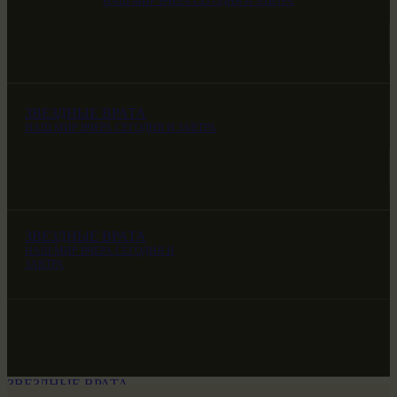
НАШ МИР ВЧЕРА СЕГОДНЯ И ЗАВТРА
ЗВЕЗДНЫЕ ВРАТА
НАШ МИР ВЧЕРА СЕГОДНЯ И ЗАВТРА
ЗВЕЗДНЫЕ ВРАТА
НАШ МИР ВЧЕРА СЕГОДНЯ И
ЗАВТРА
ЗВЕЗДНЫЕ ВРАТА