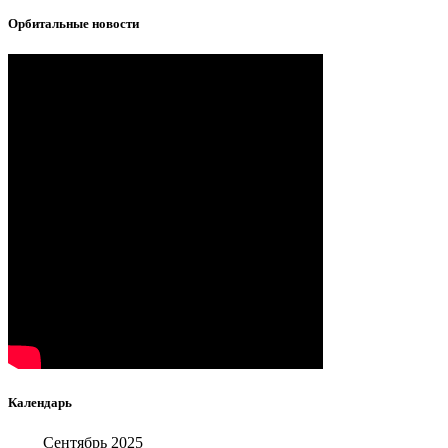
Орбитальные новости
Календарь
Сентябрь 2025