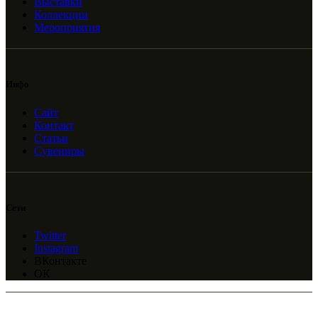
Выставки
Коллекции
Мероприятия
Инфо
Сайт
Контакт
Статьи
Сувениры
Сети
Twitter
Instagram
ВКонтакте
ОК