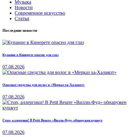
Музыка
Новости
Современное искусство
Статьи
Последние новости
Купание в Кинерете опасно для глаз
07.08.2026
Опасные средства для волос в «Мерказ ха-Халакот»
07.08.2026
Стоп, аллергики! В Petit Beurre «Вилли-Фуд» обнаружен кунжут
07.08.2026