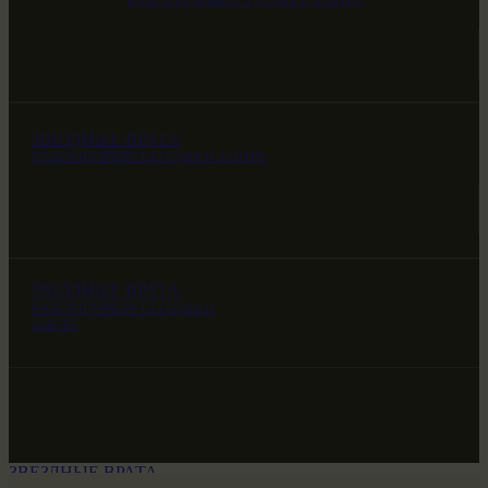
НАШ МИР ВЧЕРА СЕГОДНЯ И ЗАВТРА
ЗВЕЗДНЫЕ ВРАТА
НАШ МИР ВЧЕРА СЕГОДНЯ И ЗАВТРА
ЗВЕЗДНЫЕ ВРАТА
НАШ МИР ВЧЕРА СЕГОДНЯ И
ЗАВТРА
ЗВЕЗДНЫЕ ВРАТА