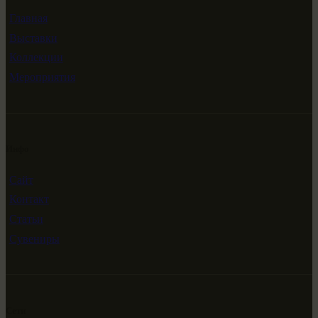
Главная
Выставки
Коллекции
Мероприятия
Инфо
Сайт
Контакт
Статьи
Сувениры
Сети