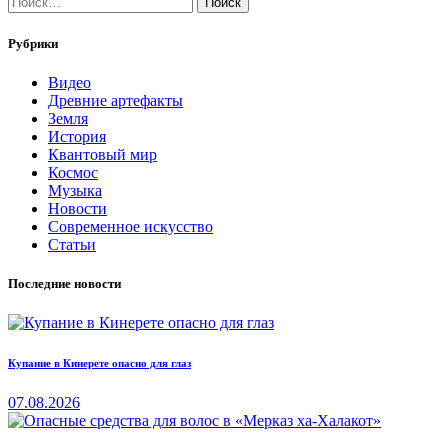
Рубрики
Видео
Древние артефакты
Земля
История
Квантовый мир
Космос
Музыка
Новости
Современное искусство
Статьи
Последние новости
Купание в Кинерете опасно для глаз
07.08.2026