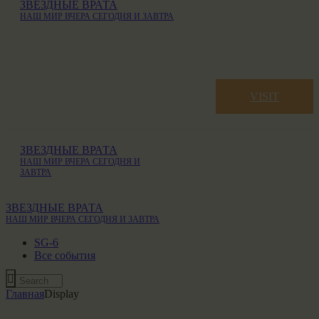
ЗВЕЗДНЫЕ ВРАТА
НАШ МИР ВЧЕРА СЕГОДНЯ И ЗАВТРА
VISIT
ЗВЕЗДНЫЕ ВРАТА
НАШ МИР ВЧЕРА СЕГОДНЯ И
ЗАВТРА
ЗВЕЗДНЫЕ ВРАТА
НАШ МИР ВЧЕРА СЕГОДНЯ И ЗАВТРА
SG-6
Все события
Главная
Display