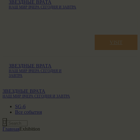
ЗВЕЗДНЫЕ ВРАТА
НАШ МИР ВЧЕРА СЕГОДНЯ И ЗАВТРА
VISIT
ЗВЕЗДНЫЕ ВРАТА
НАШ МИР ВЧЕРА СЕГОДНЯ И
ЗАВТРА
ЗВЕЗДНЫЕ ВРАТА
НАШ МИР ВЧЕРА СЕГОДНЯ И ЗАВТРА
SG-6
Все события
Главная
Exhibition