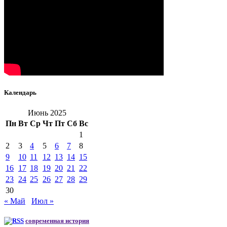
Календарь
Июнь 2025
Пн
Вт
Ср
Чт
Пт
Сб
Вс
1
2
3
4
5
6
7
8
9
10
11
12
13
14
15
16
17
18
19
20
21
22
23
24
25
26
27
28
29
30
« Май
Июл »
современная история