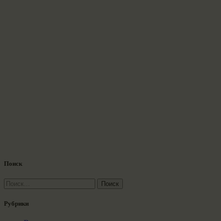
Поиск
Найти:
Рубрики