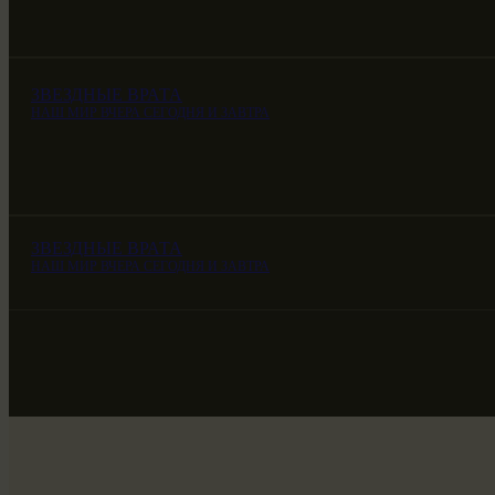
ЗВЕЗДНЫЕ ВРАТА
НАШ МИР ВЧЕРА СЕГОДНЯ И ЗАВТРА
ЗВЕЗДНЫЕ ВРАТА
НАШ МИР ВЧЕРА СЕГОДНЯ И ЗАВТРА
ЗВЕЗДНЫЕ ВРАТА
НАШ МИР ВЧЕРА СЕГОДНЯ И ЗАВТРА
SG-6