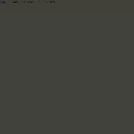
юнь
Daily Archives: 25.06.2025