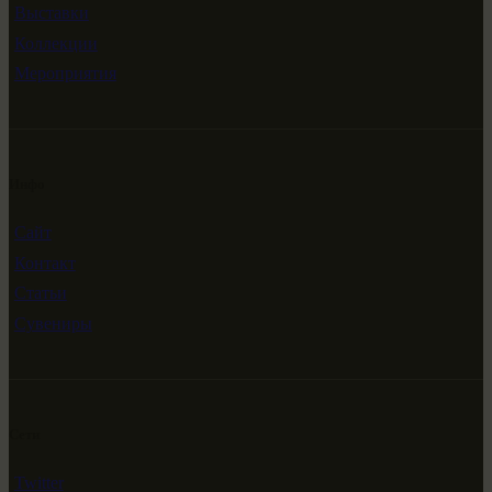
Выставки
Коллекции
Мероприятия
Инфо
Сайт
Контакт
Статьи
Сувениры
Сети
Twitter