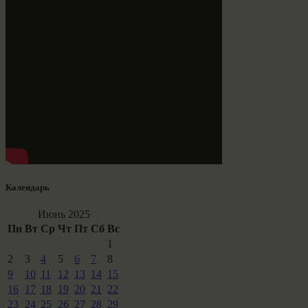
Календарь
Июнь 2025
Пн
Вт
Ср
Чт
Пт
Сб
Вс
1
2
3
4
5
6
7
8
9
10
11
12
13
14
15
16
17
18
19
20
21
22
23
24
25
26
27
28
29