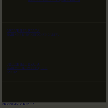
НАШ МИР ВЧЕРА СЕГОДНЯ И ЗАВТРА
ЗВЕЗДНЫЕ ВРАТА
НАШ МИР ВЧЕРА СЕГОДНЯ И ЗАВТРА
ЗВЕЗДНЫЕ ВРАТА
НАШ МИР ВЧЕРА СЕГОДНЯ И
ЗАВТРА
ЗВЕЗДНЫЕ ВРАТА