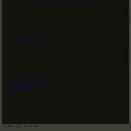
НАШ МИР ВЧЕРА СЕГОДНЯ И ЗАВТРА
ЗВЕЗДНЫЕ ВРАТА
НАШ МИР ВЧЕРА СЕГОДНЯ И ЗАВТРА
ЗВЕЗДНЫЕ ВРАТА
НАШ МИР ВЧЕРА СЕГОДНЯ И
ЗАВТРА
ЗВЕЗДНЫЕ ВРАТА