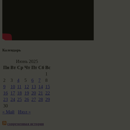
Календарь
Июнь 2025
Пн
Вт
Ср
Чт
Пт
Сб
Вс
1
2
3
4
5
6
7
8
9
10
11
12
13
14
15
16
17
18
19
20
21
22
23
24
25
26
27
28
29
30
« Май
Июл »
современная история