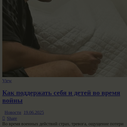
View
Как поддержать себя и детей во время
войны
Новости
19.06.2025
Share
Во время военных действий страх, тревога, ощущение потери