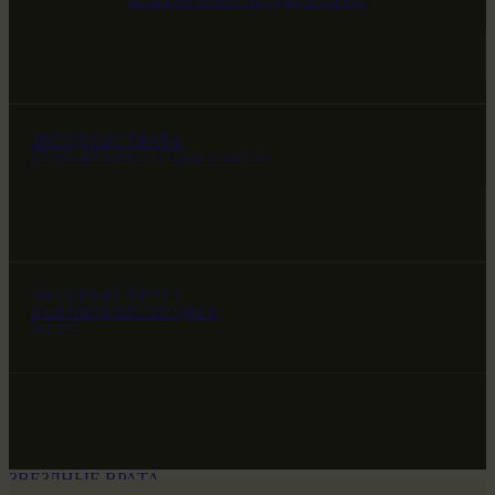
НАШ МИР ВЧЕРА СЕГОДНЯ И ЗАВТРА
ЗВЕЗДНЫЕ ВРАТА
НАШ МИР ВЧЕРА СЕГОДНЯ И ЗАВТРА
ЗВЕЗДНЫЕ ВРАТА
НАШ МИР ВЧЕРА СЕГОДНЯ И
ЗАВТРА
ЗВЕЗДНЫЕ ВРАТА