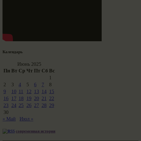
Календарь
Июнь 2025
Пн
Вт
Ср
Чт
Пт
Сб
Вс
1
2
3
4
5
6
7
8
9
10
11
12
13
14
15
16
17
18
19
20
21
22
23
24
25
26
27
28
29
30
« Май
Июл »
современная история