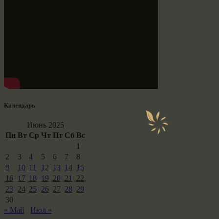
Календарь
Июнь 2025
Пн
Вт
Ср
Чт
Пт
Сб
Вс
1
2
3
4
5
6
7
8
9
10
11
12
13
14
15
16
17
18
19
20
21
22
23
24
25
26
27
28
29
30
« Май
Июл »