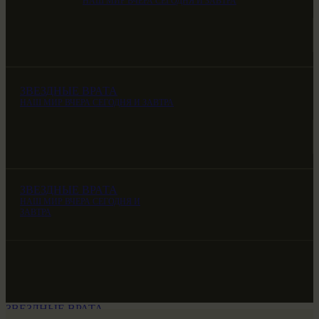
НАШ МИР ВЧЕРА СЕГОДНЯ И ЗАВТРА
ЗВЕЗДНЫЕ ВРАТА
НАШ МИР ВЧЕРА СЕГОДНЯ И ЗАВТРА
ЗВЕЗДНЫЕ ВРАТА
НАШ МИР ВЧЕРА СЕГОДНЯ И
ЗАВТРА
ЗВЕЗДНЫЕ ВРАТА