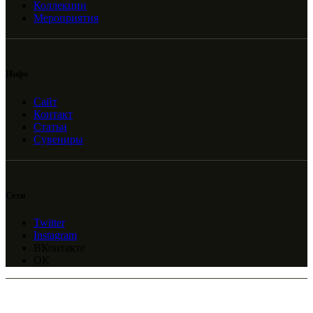
Коллекции
Мероприятия
Инфо
Сайт
Контакт
Статьи
Сувениры
Сети
Twitter
Instagram
ВКонтакте
ОК