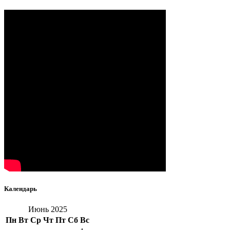
Календарь
Июнь 2025
Пн
Вт
Ср
Чт
Пт
Сб
Вс