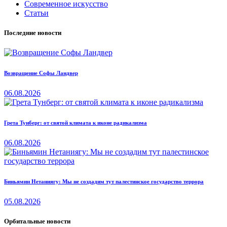
Современное искусство
Статьи
Последние новости
Возвращение Софы Ландвер
06.08.2026
Грета Тунберг: от святой климата к иконе радикализма
06.08.2026
Биньямин Нетаниягу: Мы не создадим тут палестинское государство террора
05.08.2026
Орбитальные новости