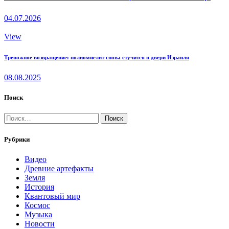
04.07.2026
View
Тревожное возвращение: полиомиелит снова стучится в двери Израиля
08.08.2025
Поиск
Найти:
Рубрики
Видео
Древние артефакты
Земля
История
Квантовый мир
Космос
Музыка
Новости