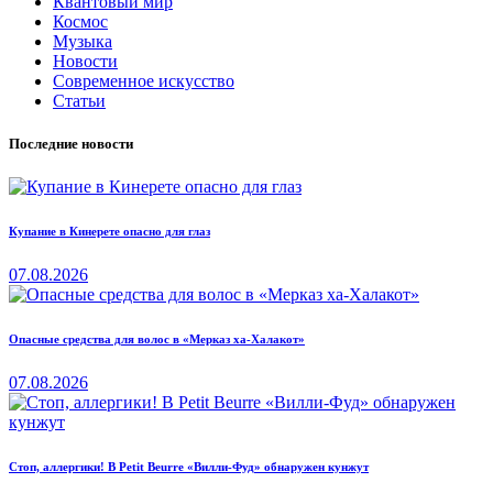
Квантовый мир
Космос
Музыка
Новости
Современное искусство
Статьи
Последние новости
Купание в Кинерете опасно для глаз
07.08.2026
Опасные средства для волос в «Мерказ ха-Халакот»
07.08.2026
Стоп, аллергики! В Petit Beurre «Вилли-Фуд» обнаружен кунжут