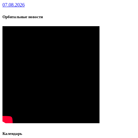
07.08.2026
Орбитальные новости
Календарь