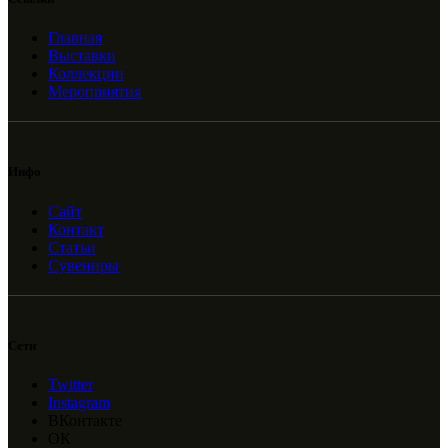
Главная
Выставки
Коллекции
Мероприятия
Инфо
Сайт
Контакт
Статьи
Сувениры
Сети
Twitter
Instagram
ВКонтакте
ОК