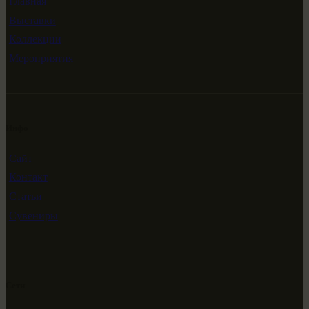
Главная
Выставки
Коллекции
Мероприятия
Инфо
Сайт
Контакт
Статьи
Сувениры
Сети