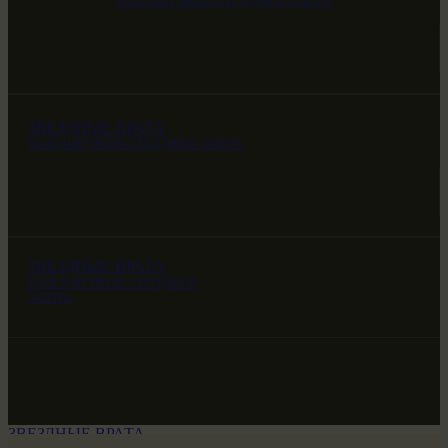
НАШ МИР ВЧЕРА СЕГОДНЯ И ЗАВТРА
ЗВЕЗДНЫЕ ВРАТА
НАШ МИР ВЧЕРА СЕГОДНЯ И ЗАВТРА
ЗВЕЗДНЫЕ ВРАТА
НАШ МИР ВЧЕРА СЕГОДНЯ И
ЗАВТРА
ЗВЕЗДНЫЕ ВРАТА