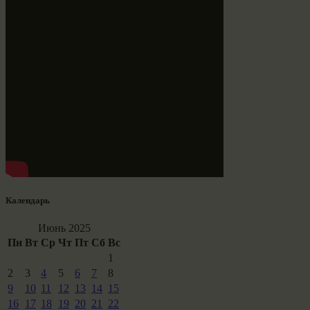
Календарь
Июнь 2025
Пн
Вт
Ср
Чт
Пт
Сб
Вс
1
2
3
4
5
6
7
8
9
10
11
12
13
14
15
16
17
18
19
20
21
22